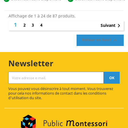
Affichage de 1 à 24 de 87 produits.
1
2
3
4

Suivant

Retour en haut
Newsletter
Vous pouvez vous désinscrire à tout moment. Vous trouverez
pour cela nos informations de contact dans les conditions
d'utilisation du site.